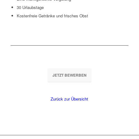
30 Urlaubstage
Kostenfreie Getränke und frisches Obst
JETZT BEWERBEN
Zurück zur Übersicht