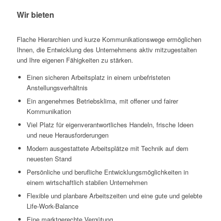
Wir bieten
Flache Hierarchien und kurze Kommunikationswege ermöglichen
Ihnen, die Entwicklung des Unternehmens aktiv mitzugestalten
und Ihre eigenen Fähigkeiten zu stärken.
Einen sicheren Arbeitsplatz in einem unbefristeten
Anstellungsverhältnis
Ein angenehmes Betriebsklima, mit offener und fairer
Kommunikation
Viel Platz für eigenverantwortliches Handeln, frische Ideen
und neue Herausforderungen
Modern ausgestattete Arbeitsplätze mit Technik auf dem
neuesten Stand
Persönliche und berufliche Entwicklungsmöglichkeiten in
einem wirtschaftlich stabilen Unternehmen
Flexible und planbare Arbeitszeiten und eine gute und gelebte
Life-Work-Balance
Eine marktgerechte Vergütung