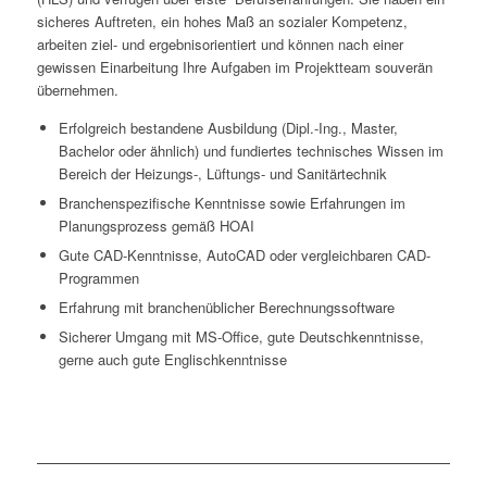
sicheres Auftreten, ein hohes Maß an sozialer Kompetenz,
arbeiten ziel- und ergebnisorientiert und können nach einer
gewissen Einarbeitung Ihre Aufgaben im Projektteam souverän
übernehmen.
Erfolgreich bestandene Ausbildung (Dipl.-Ing., Master,
Bachelor oder ähnlich) und fundiertes technisches Wissen im
Bereich der Heizungs-, Lüftungs- und Sanitärtechnik
Branchenspezifische Kenntnisse sowie Erfahrungen im
Planungsprozess gemäß HOAI
Gute CAD-Kenntnisse, AutoCAD oder vergleichbaren CAD-
Programmen
Erfahrung mit branchenüblicher Berechnungssoftware
Sicherer Umgang mit MS-Office, gute Deutschkenntnisse,
gerne auch gute Englischkenntnisse