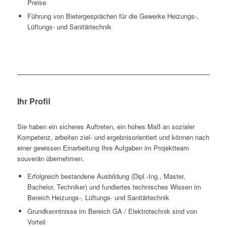
Preise
Führung von Bietergesprächen für die Gewerke Heizungs-,
Lüftungs- und Sanitärtechnik
Ihr Profil
Sie haben ein sicheres Auftreten, ein hohes Maß an sozialer
Kompetenz, arbeiten ziel- und ergebnisorientiert und können nach
einer gewissen Einarbeitung Ihre Aufgaben im Projektteam
souverän übernehmen.
Erfolgreich bestandene Ausbildung (Dipl.-Ing., Master,
Bachelor, Techniker) und fundiertes technisches Wissen im
Bereich Heizungs-, Lüftungs- und Sanitärtechnik
Grundkenntnisse im Bereich GA / Elektrotechnik sind von
Vorteil