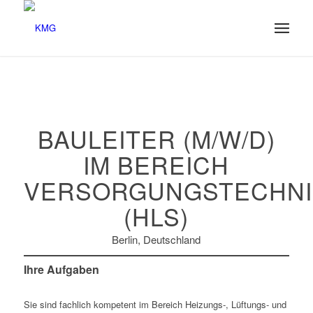
BAULEITER (M/W/D)
IM BEREICH
VERSORGUNGSTECHNI
(HLS)
Berlin, Deutschland
Ihre Aufgaben
Sie sind fachlich kompetent im Bereich Heizungs-, Lüftungs- und