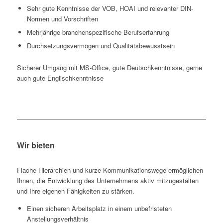
Sehr gute Kenntnisse der VOB, HOAI und relevanter DIN-
Normen und Vorschriften
Mehrjährige branchenspezifische Berufserfahrung
Durchsetzungsvermögen und Qualitätsbewusstsein
Sicherer Umgang mit MS-Office, gute Deutschkenntnisse, gerne
auch gute Englischkenntnisse
Wir bieten
Flache Hierarchien und kurze Kommunikationswege ermöglichen
Ihnen, die Entwicklung des Unternehmens aktiv mitzugestalten
und Ihre eigenen Fähigkeiten zu stärken.
Einen sicheren Arbeitsplatz in einem unbefristeten
Anstellungsverhältnis