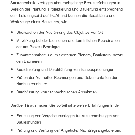
Sanitärtechnik, verfügen über mehrjährige Berufserfahrungen im
Bereich der Planung, Projektierung und Bauleitung entsprechend
dem Leistungsbild der HOAI und kennen die Bauabläufe und
Werkzeuge eines Bauleiters, wie
Überwachen der Ausführung des Objektes vor Ort
Mitwirkung bei der fachlichen und terminlichen Koordination
der am Projekt Beteiligten
Zusammenarbeit u.a. mit externen Planern, Bauleitern, sowie
den Bauherren
Koordinierung und Durchführung von Baubesprechungen
Prüfen der Aufmaße, Rechnungen und Dokumentation der
Nachunternehmer
Durchführung von fachtechnischen Abnahmen
Darüber hinaus haben Sie vorteilhafterweise Erfahrungen in der
Erstellung von Vergabeunterlagen für Ausschreibungen von
Bauleistungen
Prüfung und Wertung der Angebote/ Nachtragsangebote und