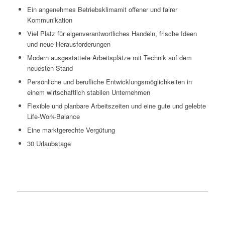
Ein angenehmes Betriebsklimamit offener und fairer
Kommunikation
Viel Platz für eigenverantwortliches Handeln, frische Ideen
und neue Herausforderungen
Modern ausgestattete Arbeitsplätze mit Technik auf dem
neuesten Stand
Persönliche und berufliche Entwicklungsmöglichkeiten in
einem wirtschaftlich stabilen Unternehmen
Flexible und planbare Arbeitszeiten und eine gute und gelebte
Life-Work-Balance
Eine marktgerechte Vergütung
30 Urlaubstage